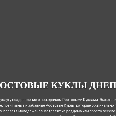
РОСТОВЫЕ КУКЛЫ ДНЕП
услугу поздравление с праздником Ростовыми Куклами. Эксклюзи
е, позитивные и забавные Ростовые Куклы, которые оригинально
, поразят молодоженов, встретят из роддома или просто весело