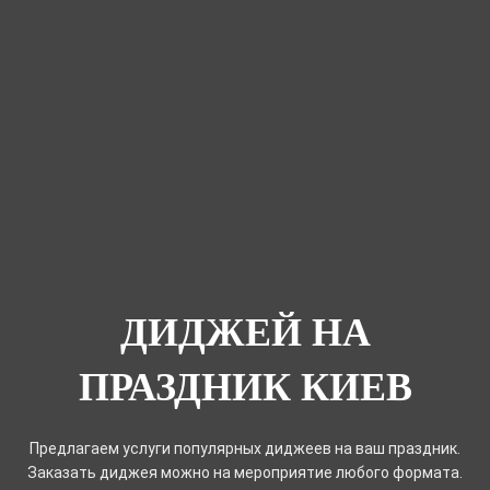
ДИДЖЕЙ НА
ПРАЗДНИК КИЕВ
Предлагаем услуги популярных диджеев на ваш праздник.
Заказать диджея можно на мероприятие любого формата.