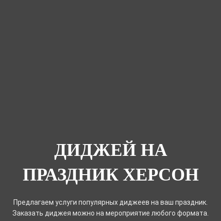
ДИДЖЕЙ НА
ПРАЗДНИК ХЕРСОН
Предлагаем услуги популярных диджеев на ваш праздник.
Заказать диджея можно на мероприятие любого формата.