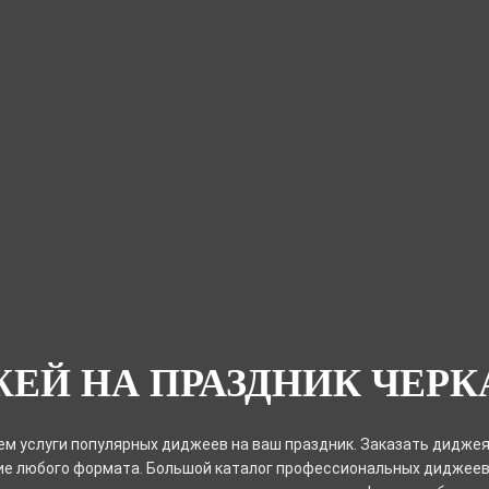
ЕЙ НА ПРАЗДНИК ЧЕР
м услуги популярных диджеев на ваш праздник. Заказать дидже
е любого формата. Большой каталог профессиональных диджеев