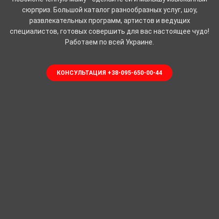
сюрприз. Большой каталог разнообразных услуг, шоу,
развлекательных программ, артистов и ведущих
специалистов, готовых совершить для вас настоящее чудо!
Работаем по всей Украине.
КОНСУЛЬТАЦИЯ +38-095-650-00-44