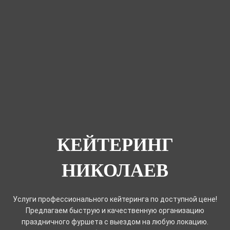
КЕЙТЕРИНГ
НИКОЛАЕВ
Услуги профессионального кейтеринга по доступной цене!
Предлагаем быструю и качественную организацию
праздничного фуршета с выездом на любую локацию.