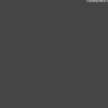
сервировка с