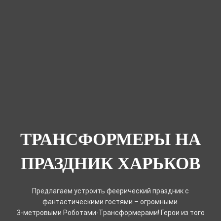
ТРАНСФОРМЕРЫ НА
ПРАЗДНИК ХАРЬКОВ
Предлагаем устроить феерический праздник с
фантастическими гостями – огромными
3-метровыми Роботами-Трансформерами! Герои из того