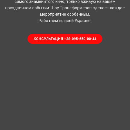
самого знаменитого кино, только вживую на вашем
праздничном событии. Шоу Трансформеров сделает каждое
мероприятие особенным.
Работаем по всей Украине!
КОНСУЛЬТАЦИЯ +38-095-650-00-44