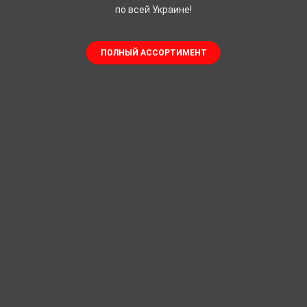
по всей Украине!
ПОЛНЫЙ АССОРТИМЕНТ