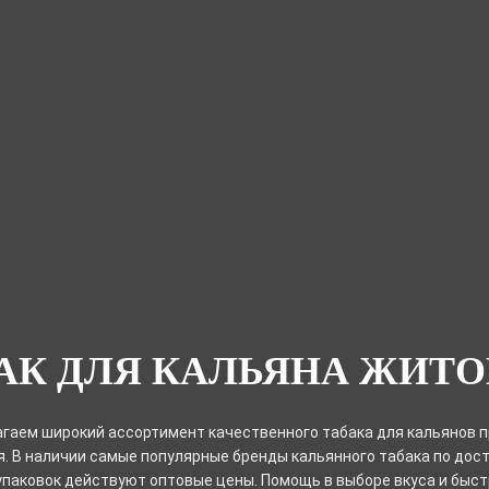
АК ДЛЯ КАЛЬЯНА ЖИТ
гаем широкий ассортимент качественного табака для кальянов 
. В наличии самые популярные бренды кальянного табака по дост
 упаковок действуют оптовые цены. Помощь в выборе вкуса и быс