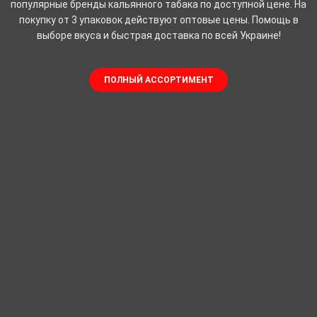
популярные бренды кальянного табака по доступной цене. На
покупку от 3 упаковок действуют оптовые цены. Помощь в
выборе вкуса и быстрая доставка по всей Украине!
ПОЛНЫЙ АССОРТИМЕНТ