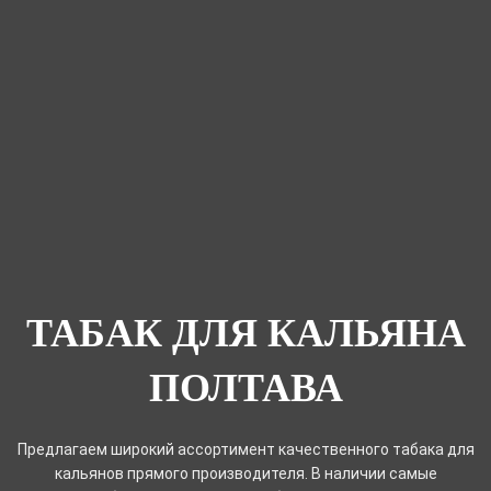
ТАБАК ДЛЯ КАЛЬЯНА
ПОЛТАВА
Предлагаем широкий ассортимент качественного табака для
кальянов прямого производителя. В наличии самые