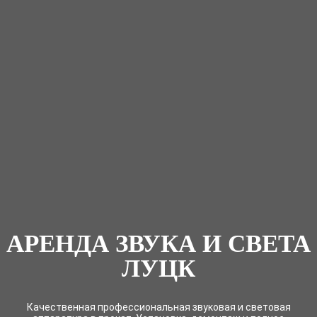
АРЕНДА ЗВУКА И СВЕТА
ЛУЦК
Качественная профессиональная звуковая и световая