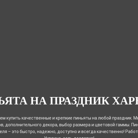
ЬЯТА НА ПРАЗДНИК ХАР
ем купить качественные и крепкие пиньяты на любой праздник. 
в, дополнительного декора, выбор размера и цветовой гаммы. Пи
ля – это быстро, надежно, доступно и всегда качественно! Рабо