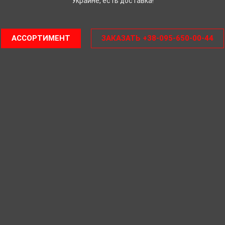
Украине, есть доставка!
АССОРТИМЕНТ
ЗАКАЗАТЬ +38-095-650-00-44