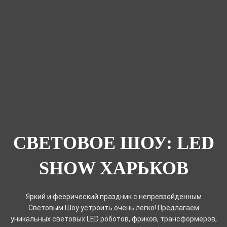
СВЕТОВОЕ ШОУ: LED
SHOW ХАРЬКОВ
Яркий и феерический праздник с непревзойденным
Световым Шоу устроить очень легко! Предлагаем
уникальных световых LED роботов, фриков, трансформеров,