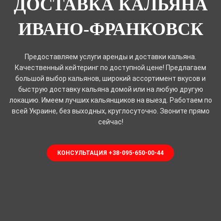
ДОСТАВКА КАЛЬЯНА
ИВАНО-ФРАНКОВСК
Предоставляем услуги аренды и доставки кальяна.
Качественный кейтеринг по доступной цене! Предлагаем
большой выбор кальянов, широкий ассортимент вкусов и
быструю доставку кальяна домой или на любую другую
локацию. Имеем лучших кальянщиков на выезд. Работаем по
всей Украине, без выходных, круглосуточно. Звоните прямо
сейчас!
КОНСУЛЬТАЦИЯ +38-095-650-00-44