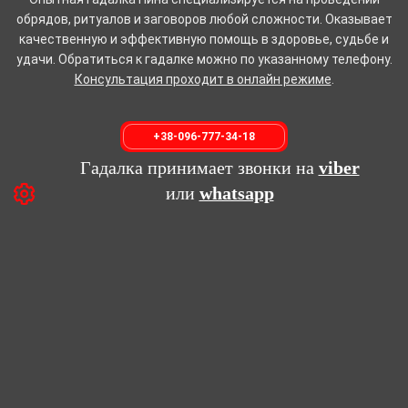
обрядов, ритуалов и заговоров любой сложности. Оказывает
качественную и эффективную помощь в здоровье, судьбе и
удачи. Обратиться к гадалке можно по указанному телефону.
Консультация проходит в онлайн режиме
.
+38-096-777-34-18
Гадалка принимает звонки на
viber
или
whatsapp