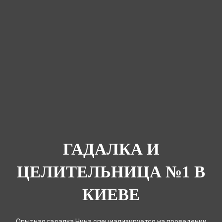
ГАДАЛКА И
ЦЕЛИТЕЛЬНИЦА №1 В
КИЕВЕ
Опытная гадалка Нина специализируется на проведении