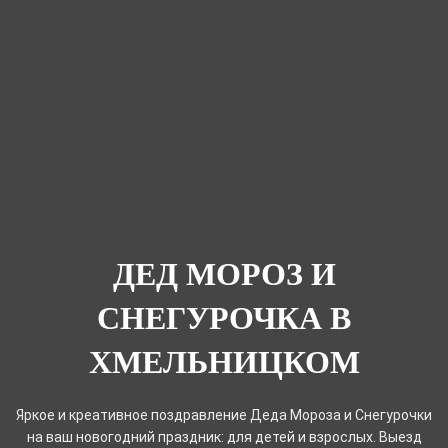
ДЕД МОРОЗ И
СНЕГУРОЧКА В
ХМЕЛЬНИЦКОМ
Яркое и креативное поздравление Деда Мороза и Снегурочки
на ваш новогодний праздник: для детей и взрослых. Выезд