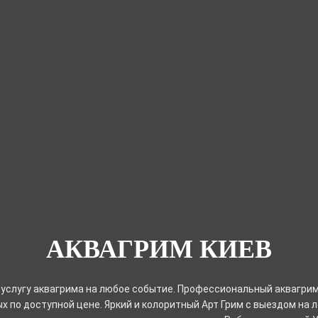
АКВАГРИМ КИЕВ
услугу аквагрима на любое событие. Профессиональный аквагрим
х по доступной цене. Яркий и колоритный Арт Грим с выездом на 