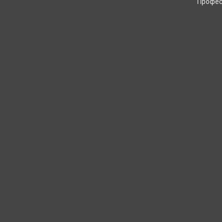
Профес