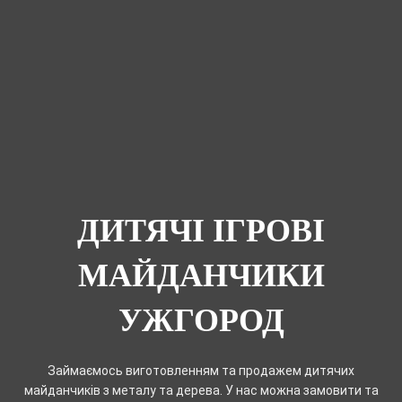
ДИТЯЧІ ІГРОВІ
МАЙДАНЧИКИ
УЖГОРОД
Займаємось виготовленням та продажем дитячих
майданчиків з металу та дерева. У нас можна замовити та