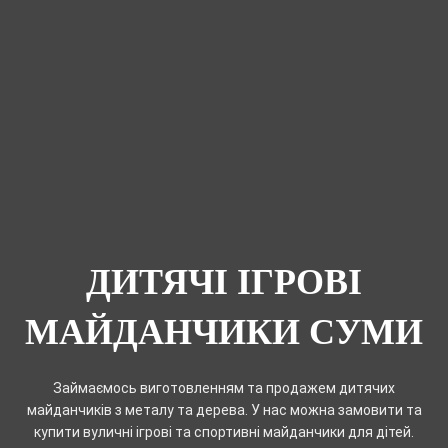
ДИТЯЧІ ІГРОВІ
МАЙДАНЧИКИ СУМИ
Займаємось виготовленням та продажем дитячих
майданчиків з металу та дерева. У нас можна замовити та
купити вуличні ігрові та спортивні майданчики для дітей.