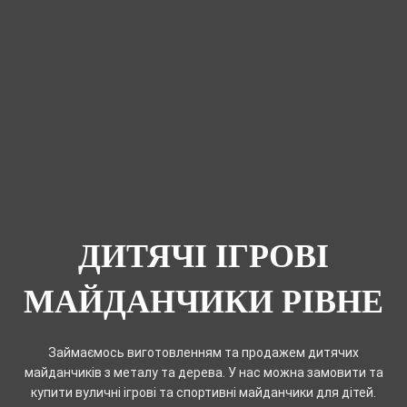
ДИТЯЧІ ІГРОВІ
МАЙДАНЧИКИ РІВНЕ
Займаємось виготовленням та продажем дитячих
майданчиків з металу та дерева. У нас можна замовити та
купити вуличні ігрові та спортивні майданчики для дітей.