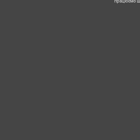
працюємо шв