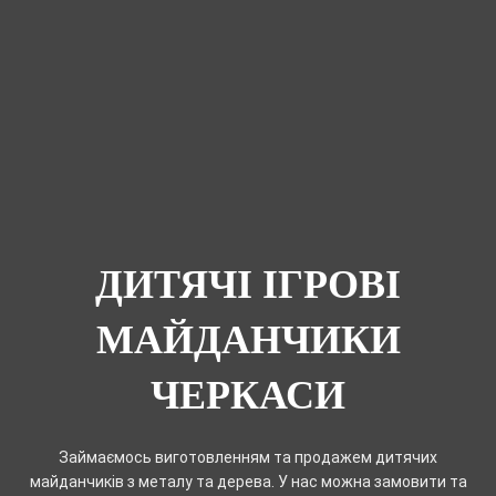
ДИТЯЧІ ІГРОВІ
МАЙДАНЧИКИ
ЧЕРКАСИ
Займаємось виготовленням та продажем дитячих
майданчиків з металу та дерева. У нас можна замовити та