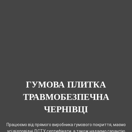
ГУМОВА ПЛИТКА
ТРАВМОБЕЗПЕЧНА
ЧЕРНІВЦІ
Працюємо від прямого виробника гумового покриття, маємо
усі відповідні ДСТУ сертифікати, а також надаємо гарантію