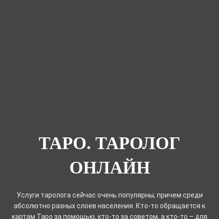
ТАРО. ТАРОЛОГ
ОНЛАЙН
Услуги таролога сейчас очень популярны, причем среди
абсолютно разных слоев населения. Кто-то обращается к
картам Таро за помощью, кто-то за советом, а кто-то – для