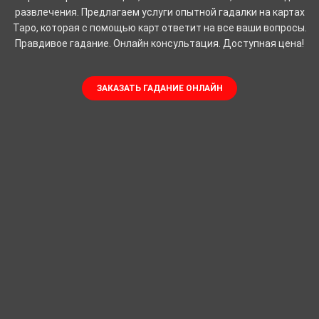
развлечения. Предлагаем услуги опытной гадалки на картах
Таро, которая с помощью карт ответит на все ваши вопросы.
Правдивое гадание. Онлайн консультация. Доступная цена!
ЗАКАЗАТЬ ГАДАНИЕ ОНЛАЙН